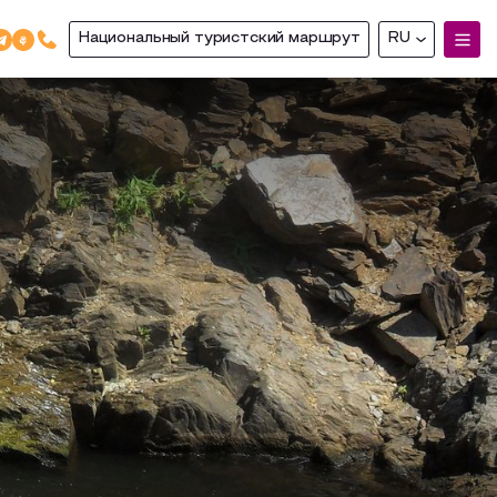
Национальный туристский маршрут
RU