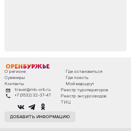
О регионе
Где остановиться
Сувениры
Где поесть
Контакты
Мой маршрут
travel@mb-orb.ru
Реестр туроператоров
+7 (3532) 32-37-47
Реестр эксурсоводов
ТИЦ
ДОБАВИТЬ ИНФОРМАЦИЮ