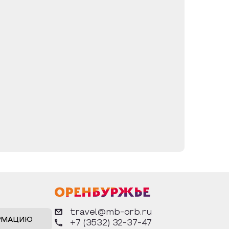
travel@mb-orb.ru
РМАЦИЮ
+7 (3532) 32-37-47