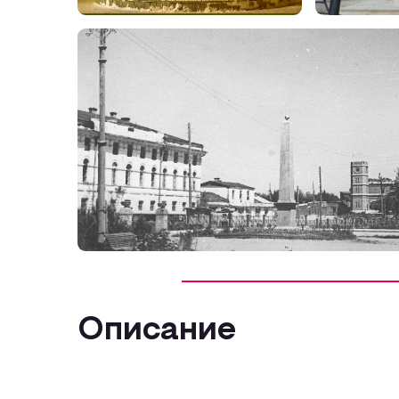
Описание