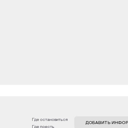
Где остановиться
ДОБАВИТЬ ИНФО
Где поесть