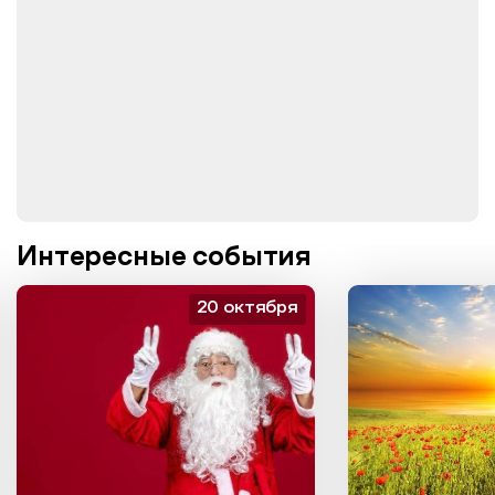
Интересные события
20 октября