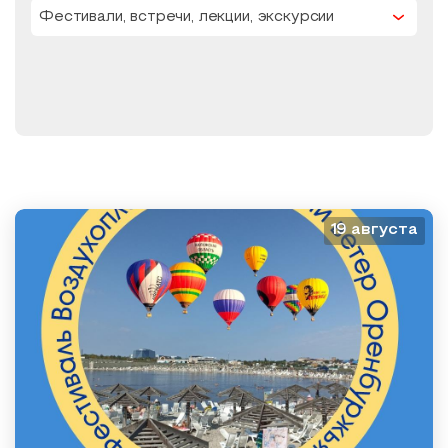
Фестивали, встречи, лекции, экскурсии
Образовательный туризм
Аттестованные экскурсоводы
Маршруты от экскурсоводов
Все маршруты
Доступная среда
19 августа