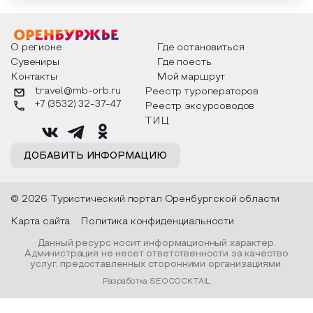
О регионе
Где остановиться
Сувениры
Где поесть
Контакты
Мой маршрут
travel@mb-orb.ru
Реестр туроператоров
+7 (3532) 32-37-47
Реестр эксурсоводов
ТИЦ
ДОБАВИТЬ ИНФОРМАЦИЮ
© 2026 Туристический портал Оренбургской области
Карта сайта
Политика конфиденциальности
Данный ресурс носит информационный характер.
Администрация не несет ответственности за качество
услуг, предоставленных сторонними организациями.
Разработка SEOCOCKTAIL