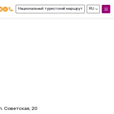
Национальный туристский маршрут
RU
ул. Советская, 20