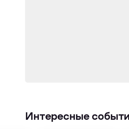
Интересные событ