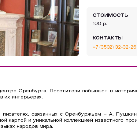
СТОИМОСТЬ
100 р.
КОНТАКТЫ
+7 (3532) 32-32-26
ентре Оренбурга. Посетители побывают в историче
в их интерьерах.
 писателях, связанных с Оренбуржьем – А. Пушкины
ой картой и уникальной коллекцией известного про
зыках народов мира.