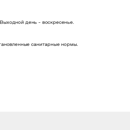
 Выходной день - воскресенье.
тановленные санитарные нормы.