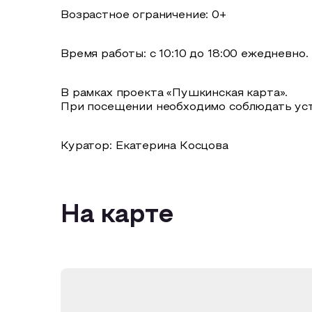
Возрастное ограничение: 0+
Время работы: с 10:10 до 18:00 ежедневно.
В рамках проекта «Пушкинская карта».
При посещении необходимо соблюдать ус
Куратор: Екатерина Косцова
На карте