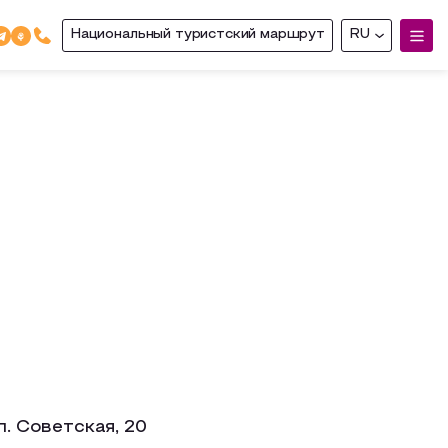
Национальный туристский маршрут
RU
ул. Советская, 20