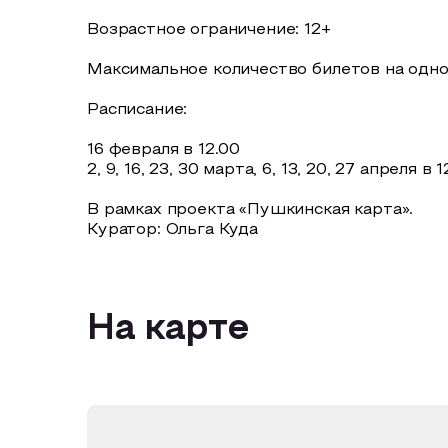
Возрастное ограничение: 12+
Максимальное количество билетов на одно
Расписание:
16 февраля в 12.00
2, 9, 16, 23, 30 марта, 6, 13, 20, 27 апреля в 
В рамках проекта «Пушкинская карта».
Куратор: Ольга Куда
На карте