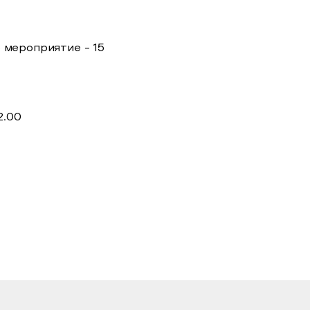
 мероприятие - 15
12.00