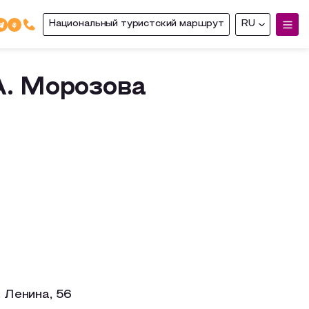
Национальный туристский маршрут
RU
А. Морозова
. Ленина, 56