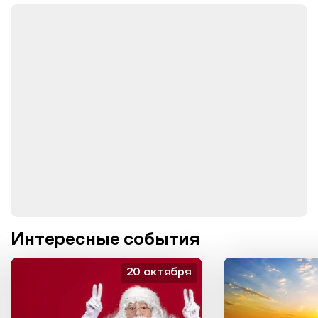
Интересные события
20 октября