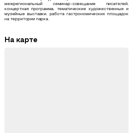
межрегиональный семинар-совещание писателей,
концертная программа, тематические художественные и
музейные выставки, работа гастрономических площадок
на территории парка..
На карте