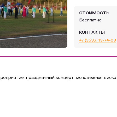
СТОИМОСТЬ
Бесплатно
КОНТАКТЫ
+7 (3536) 13-74-83
роприятие, праздничный концерт, молодежная дискот