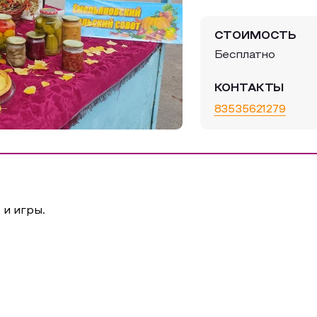
СТОИМОСТЬ
Бесплатно
КОНТАКТЫ
83535621279
 и игры.