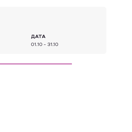
ДАТА
01.10 - 31.10