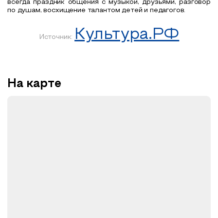
всегда праздник общения с музыкой, друзьями, разговор
по душам, восхищение талантом детей и педагогов.
Культура.РФ
Источник:
На карте