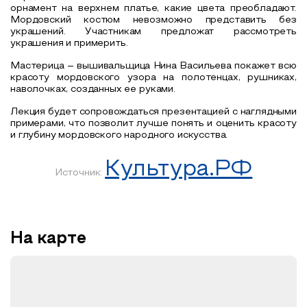
орнамент на верхнем платье, какие цвета преобладают.
Мордовский костюм невозможно представить без
украшений. Участникам предложат рассмотреть
украшения и примерить.
Мастерица
– вышивальщица Нина Васильева покажет
всю
красоту мордовского узора на полотенцах, рушниках,
наволочках, созданных
ее руками.
Лекция будет сопровождаться презентацией с наглядными
примерами, что позволит лучше понять и оценить красоту
и глубину мордовского народного искусства.
Культура.РФ
Источник:
На карте