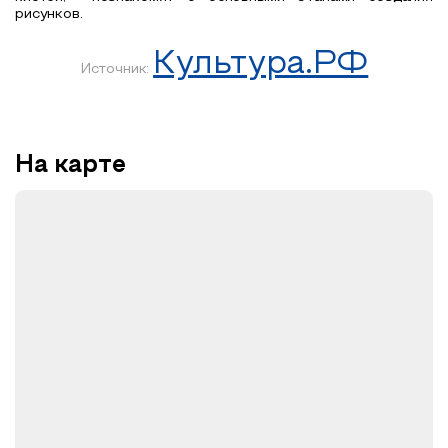
рисунков.
Культура.РФ
Источник:
На карте