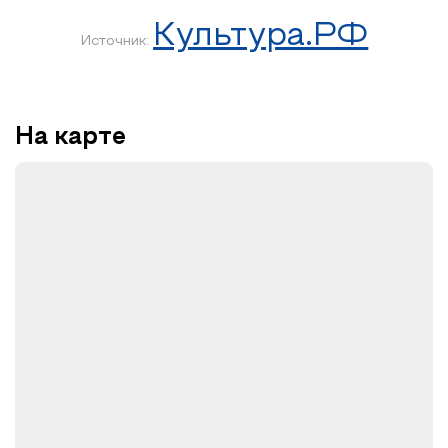
Культура.РФ
Источник:
На карте