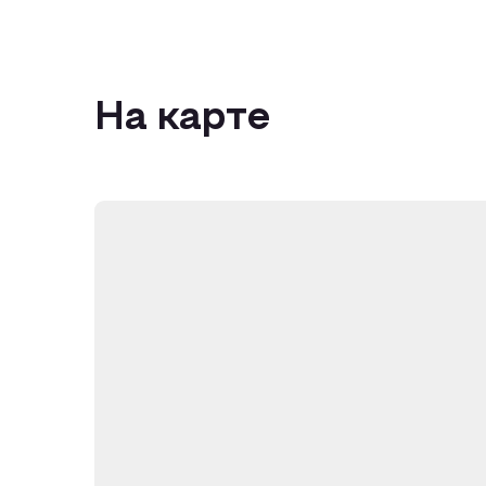
На карте