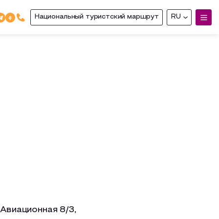
Национальный туристский маршрут
RU
 Авиационная 8/3,