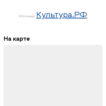
Культура.РФ
Источник:
На карте