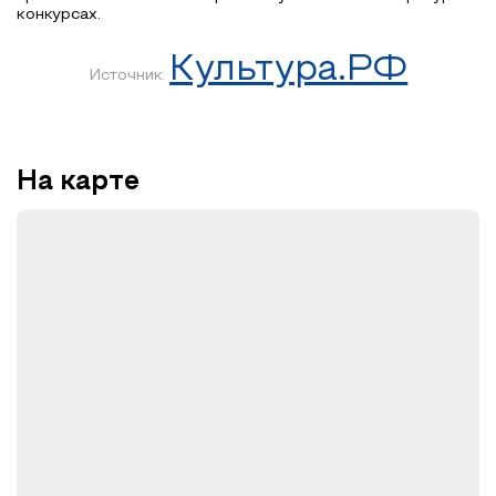
конкурсах.
Культура.РФ
Источник:
На карте