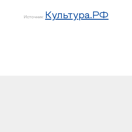
Культура.РФ
Источник: