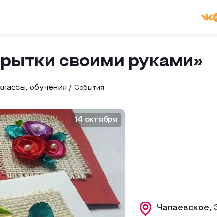
рытки своими руками»
лассы, обучения
События
14 октября
Чапаевское, 