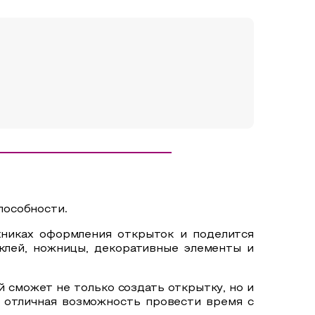
пособности.
хниках оформления открыток и поделится
клей, ножницы, декоративные элементы и
 сможет не только создать открытку, но и
 отличная возможность провести время с