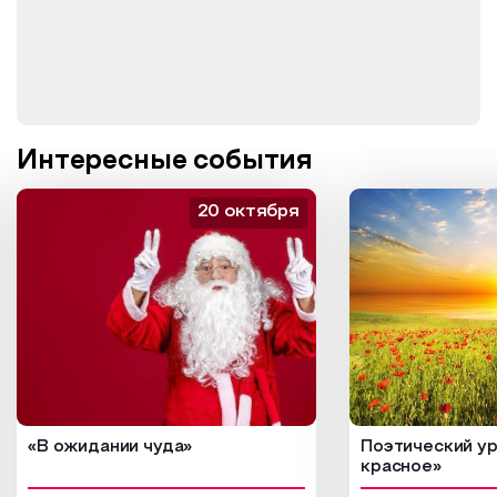
Интересные события
20 октября
«В ожидании чуда»
Поэтический ур
красное»