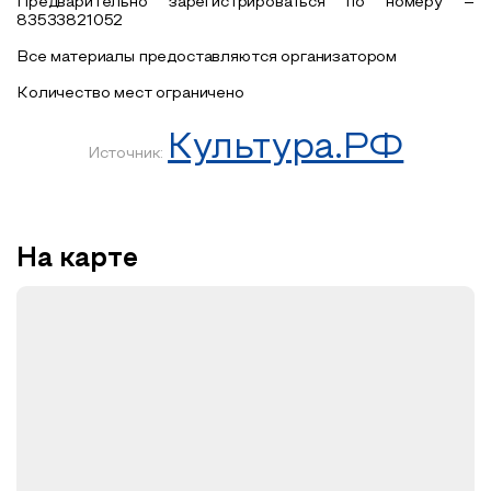
Предварительно зарегистрироваться по номеру –
83533821052
Все материалы предоставляются организатором
Количество мест ограничено
Культура.РФ
Источник:
На карте