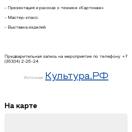
- Презентация и рассказ о технике «Картонаж»;
- Мастер-класс;
- Выставка изделий.
Предварительная запись на мероприятие по телефону: +7
(35334) 2-25-24.
Культура.РФ
Источник:
На карте