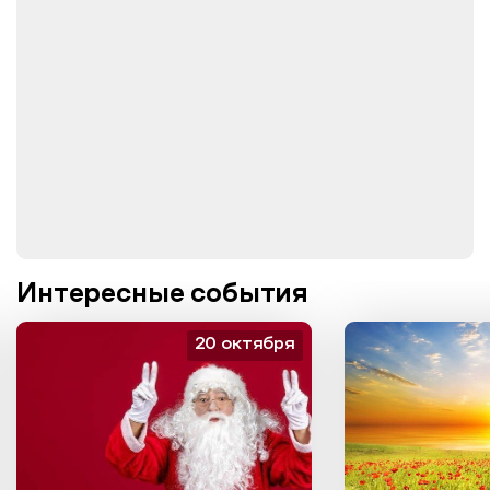
Интересные события
20 октября