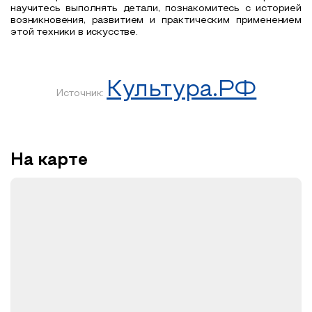
научитесь выполнять детали, познакомитесь с историей
возникновения, развитием и практическим применением
этой техники в искусстве.
Культура.РФ
Источник:
На карте