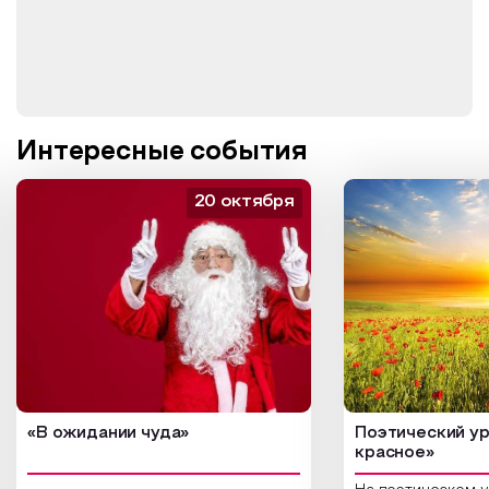
Интересные события
20 октября
«В ожидании чуда»
Поэтический ур
красное»