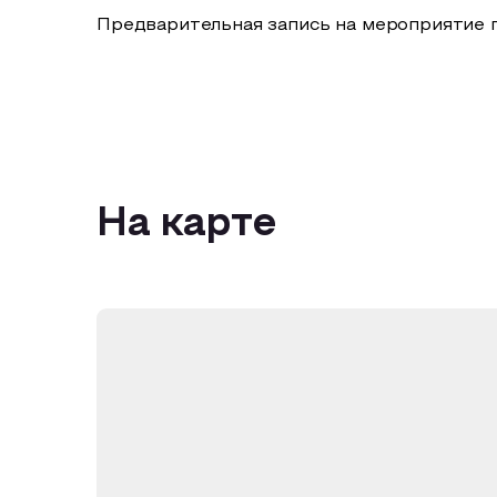
Предварительная запись на мероприятие по
На карте