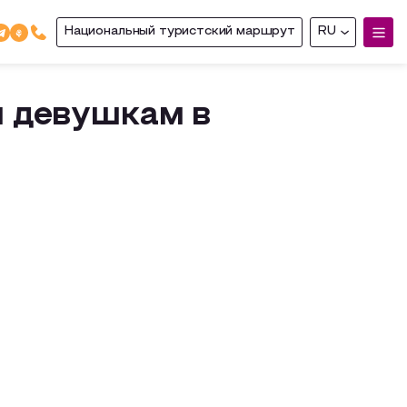
Национальный туристский маршрут
RU
 девушкам в