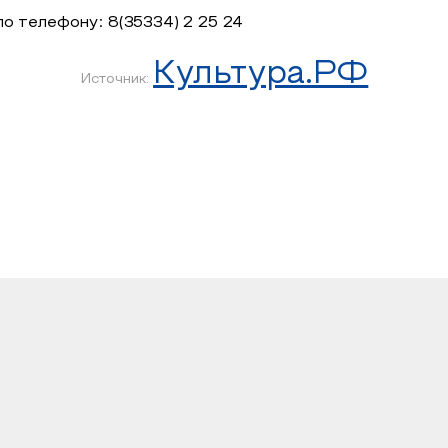
 телефону: 8(35334) 2 25 24
Культура.РФ
Источник: