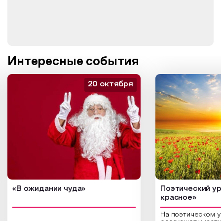
Интересные события
20 октября
«В ожидании чуда»
Поэтический ур
красное»
На поэтическом 