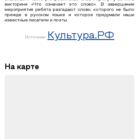
викторине «Что означает это слово». В завершении
мероприятия ребята разгадают слово, которого не было
прежде в русском языке и которое придумали наши
известные писатели и поэты.
Культура.РФ
Источник:
На карте