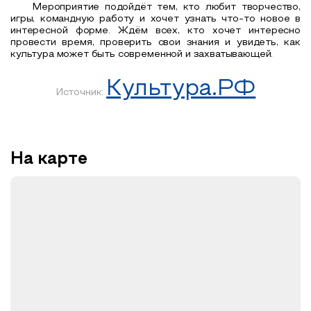
Мероприятие подойдёт тем, кто любит творчество,
игры, командную работу и хочет узнать что-то новое в
интересной форме.
Ждём всех, кто хочет интересно
провести время, проверить свои знания и увидеть, как
культура может быть современной и захватывающей.
Культура.РФ
Источник:
На карте