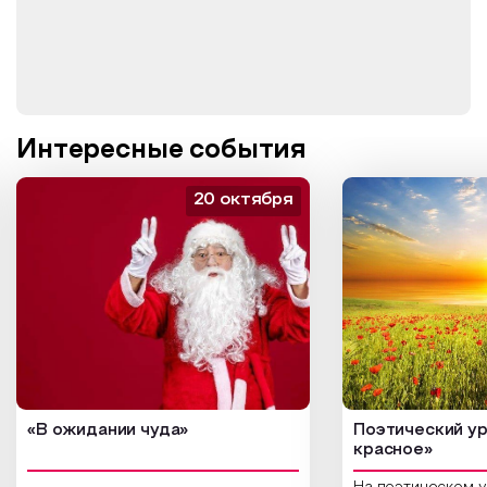
Интересные события
20 октября
«В ожидании чуда»
Поэтический ур
красное»