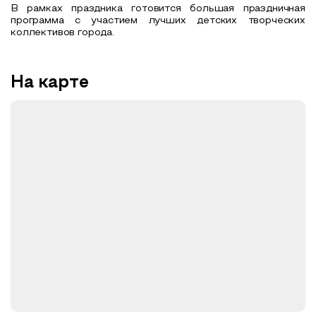
В рамках праздника готовится большая праздничная
программа с участием лучших детских творческих
коллективов города.
На карте