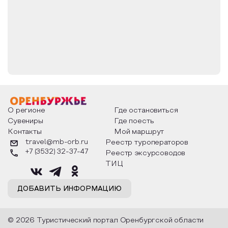
О регионе
Где остановиться
Сувениры
Где поесть
Контакты
Мой маршрут
travel@mb-orb.ru
Реестр туроператоров
+7 (3532) 32-37-47
Реестр эксурсоводов
ТИЦ
ДОБАВИТЬ ИНФОРМАЦИЮ
© 2026 Туристический портал Оренбургской области