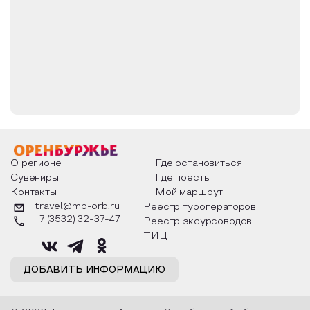
О регионе
Где остановиться
Сувениры
Где поесть
Контакты
Мой маршрут
travel@mb-orb.ru
Реестр туроператоров
+7 (3532) 32-37-47
Реестр эксурсоводов
ТИЦ
ДОБАВИТЬ ИНФОРМАЦИЮ