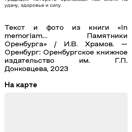
удачу, здоровье и силу.
Текст и фото из книги «In
memoriam… Памятники
Оренбурга» / И.В. Храмов. —
Оренбург: Оренбургское книжное
издательство им. Г.П.
Донковцева, 2023
На карте