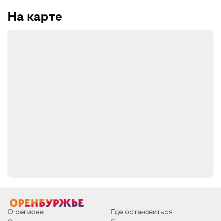
На карте
О регионе
Где остановиться