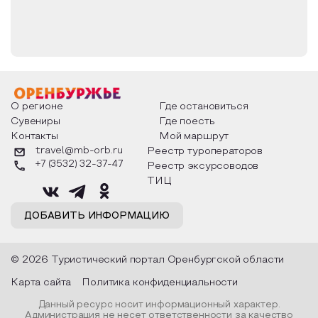
О регионе
Где остановиться
Сувениры
Где поесть
Контакты
Мой маршрут
travel@mb-orb.ru
Реестр туроператоров
+7 (3532) 32-37-47
Реестр эксурсоводов
ТИЦ
ДОБАВИТЬ ИНФОРМАЦИЮ
© 2026 Туристический портал Оренбургской области
Карта сайта
Политика конфиденциальности
Данный ресурс носит информационный характер.
Администрация не несет ответственности за качество