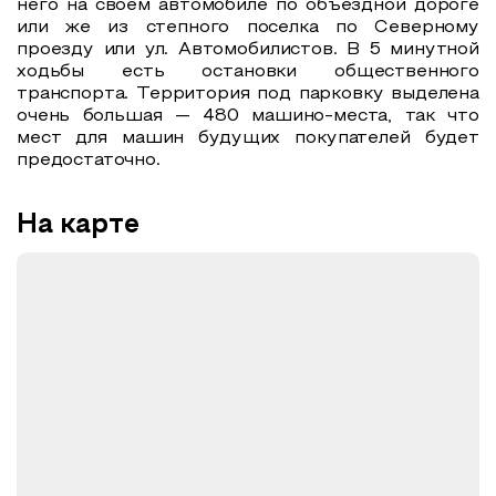
него на своем автомобиле по объездной дороге
или же из степного поселка по Северному
проезду или ул. Автомобилистов. В 5 минутной
ходьбы есть остановки общественного
транспорта. Территория под парковку выделена
очень большая — 480 машино-места, так что
мест для машин будущих покупателей будет
предостаточно.
На карте