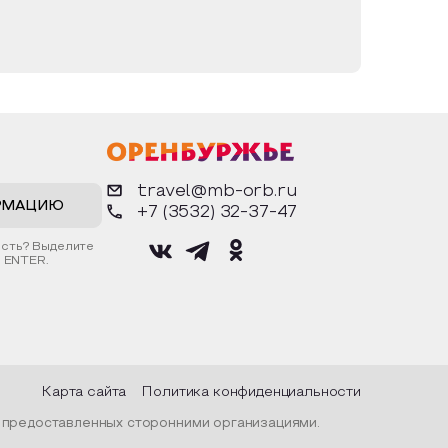
travel@mb-orb.ru
РМАЦИЮ
+7 (3532) 32-37-47
ость? Выделите
 ENTER.
Карта сайта
Политика конфиденциальности
, предоставленных сторонними организациями.