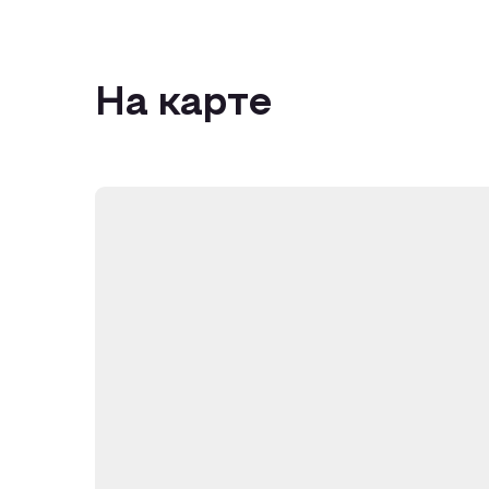
На карте