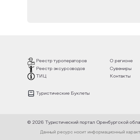
Реестр туроператоров
О регионе
Реестр эксурсоводов
Сувениры
ТИЦ
Контакты
Туристические Буклеты
© 2026 Туристический портал Оренбургской обл
Данный ресурс носит информационный характе