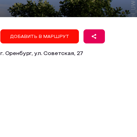
ДОБАВИТЬ В МАРШРУТ
г. Оренбург, ул. Советская, 27