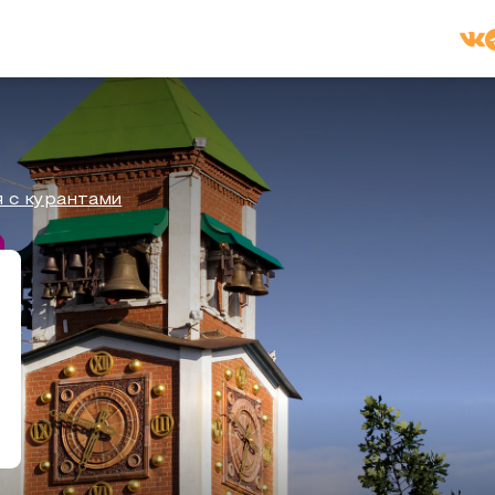
 с курантами