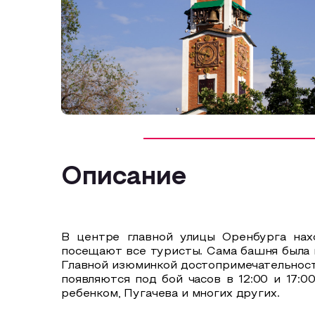
Описание
В центре главной улицы Оренбурга нах
посещают все туристы. Сама башня была п
Главной изюминкой достопримечательност
появляются под бой часов в 12:00 и 17:
ребенком, Пугачева и многих других.