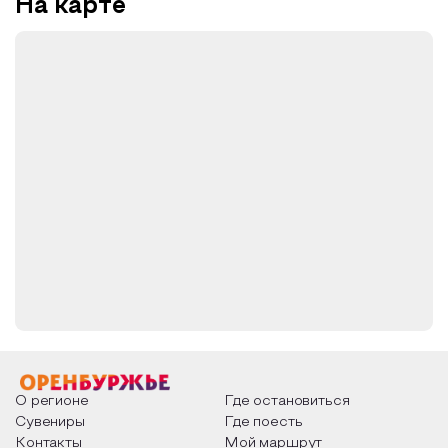
На карте
О регионе
Где остановиться
Сувениры
Где поесть
Контакты
Мой маршрут