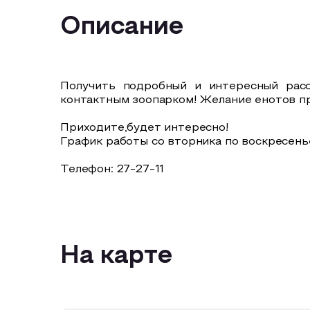
Описание
Получить подробный и интересный расс
контактным зоопарком! Желание енотов п
Приходите,будет интересно!
График работы со вторника по воскресенье
Телефон: 27-27-11
На карте