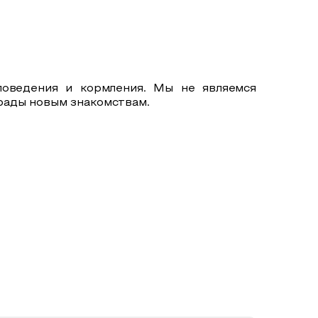
поведения и кормления. Мы не являемся
рады новым знакомствам.