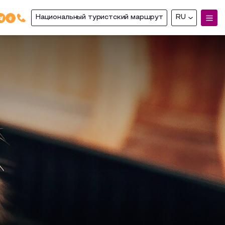
Национальный туристский маршрут
RU