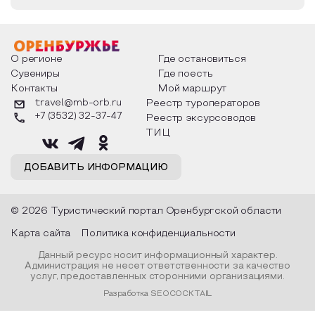
О регионе
Где остановиться
Сувениры
Где поесть
Контакты
Мой маршрут
travel@mb-orb.ru
Реестр туроператоров
+7 (3532) 32-37-47
Реестр эксурсоводов
ТИЦ
ДОБАВИТЬ ИНФОРМАЦИЮ
© 2026 Туристический портал Оренбургской области
Карта сайта
Политика конфиденциальности
Данный ресурс носит информационный характер.
Администрация не несет ответственности за качество
услуг, предоставленных сторонними организациями.
Разработка SEOCOCKTAIL