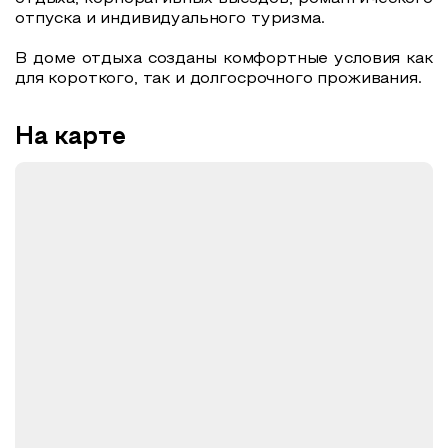
отпуска и индивидуального туризма.
В доме отдыха созданы комфортные условия как
для короткого, так и долгосрочного проживания.
На карте