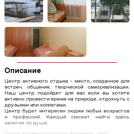
Описание
Центр активного отдыха - место, созданное для
встреч, общения, творческой самореализации.
Наш центр подойдет для вас если вы хотите
активно провести время на природе, отдохнуть с
друзьями или коллегами.
Центр будет интересен людям любых возрастов
и профессий. Каждый сможет найти здесь
занятие по душе.