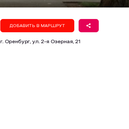
ДОБАВИТЬ В МАРШРУТ
г. Оренбург, ул. 2-я Озерная, 21