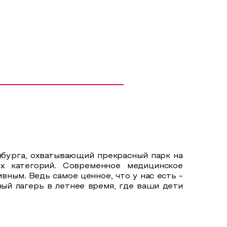
нбурга, охватывающий прекрасный парк на
х категорий. Современное медицинское
ным. Ведь самое ценное, что у нас есть -
ый лагерь в летнее время, где ваши дети