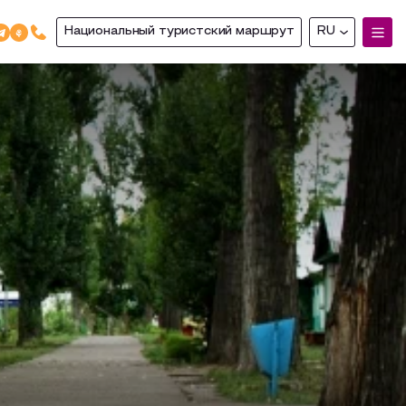
Национальный туристский маршрут
RU