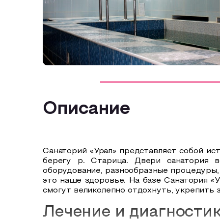
Описание
Санаторий «Урал» представляет собой ис
берегу р. Старица. Двери санатория 
оборудование, разнообразные процедуры, 
это наше здоровье. На базе Санатория «
смогут великолепно отдохнуть, укрепить 
Лечение и диагности