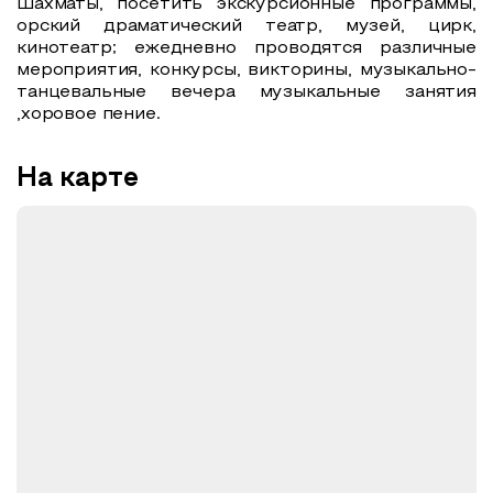
шахматы, посетить экскурсионные программы,
орский драматический театр, музей, цирк,
кинотеатр; ежедневно проводятся различные
мероприятия, конкурсы, викторины, музыкально-
танцевальные вечера музыкальные занятия
,хоровое пение.
На карте