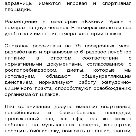
здравницы имеются игровая и спортивная
площадки.
Размещение в санатории «Южный Урал» в
номерах на двух человек. В номерах имеются все
удобства и имеются номера категории «люкс».
Столовая рассчитана на 75 посадочных мест.
разработано и организовано 6-разовое лечебное
питание в строгом соответствии с
нормативными документами, согласованное с
роспотребнадзором. диеты, которые мы
используем, обладают общеукрепляющим
действием, нормализуют работу желудочно-
кишечного тракта, способствуют освобождению
организма от шлаков.
Для организации досуга имеется спортивная,
волейбольная и баскетбольная площадки,
тренажерный зал, зал лфк, так же можно
побывать на музыкальных вечерах, концертах,
посетить библиотеку, поиграть в теннис, шашки,