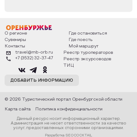
О регионе
Где остановиться
Сувениры
Где поесть
Контакты
Мой маршрут
travel@mb-orb.ru
Реестр туроператоров
+7 (3532) 32-37-47
Реестр эксурсоводов
ТИЦ
ДОБАВИТЬ ИНФОРМАЦИЮ
© 2026 Туристический портал Оренбургской области
Карта сайта
Политика конфиденциальности
Данный ресурс носит информационный характер.
Администрация не несет ответственности за качество
услуг, предоставленных сторонними организациями.
Разработка SEOCOCKTAIL