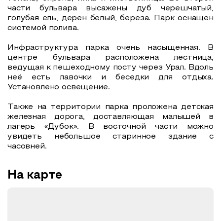
части бульвара высажены дуб черешчатый,
голубая ель, дерен белый, береза. Парк оснащен
системой полива.
Инфраструктура парка очень насыщенная. В
центре бульвара расположена лестница,
ведущая к пешеходному посту через Урал. Вдоль
неё есть лавочки и беседки для отдыха.
Установлено освещение.
Также на территории парка проложена детская
железная дорога, доставляющая малышей в
лагерь «Дубок». В восточной части можно
увидеть небольшое старинное здание с
часовней.
На карте