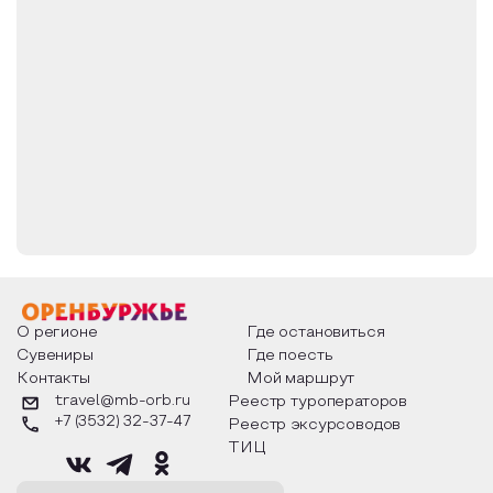
О регионе
Где остановиться
Сувениры
Где поесть
Контакты
Мой маршрут
travel@mb-orb.ru
Реестр туроператоров
+7 (3532) 32-37-47
Реестр эксурсоводов
ТИЦ