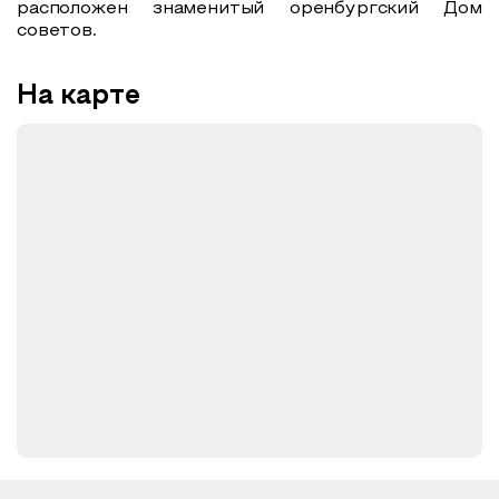
расположен знаменитый оренбургский Дом
советов.
На карте