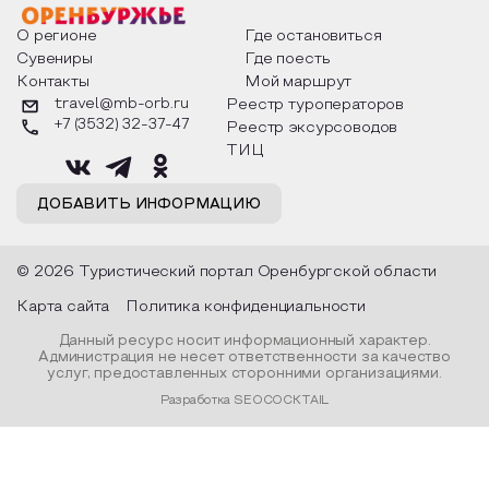
О регионе
Где остановиться
Сувениры
Где поесть
Контакты
Мой маршрут
travel@mb-orb.ru
Реестр туроператоров
+7 (3532) 32-37-47
Реестр эксурсоводов
ТИЦ
ДОБАВИТЬ ИНФОРМАЦИЮ
© 2026 Туристический портал Оренбургской области
Карта сайта
Политика конфиденциальности
Данный ресурс носит информационный характер.
Администрация не несет ответственности за качество
услуг, предоставленных сторонними организациями.
Разработка SEOCOCKTAIL