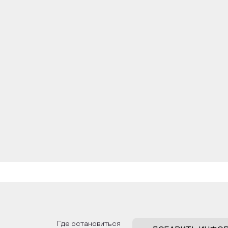
Где остановиться