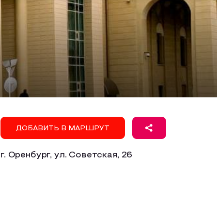
ДОБАВИТЬ В МАРШРУТ
г. Оренбург, ул. Советская, 26