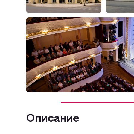
Описание