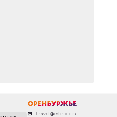
travel@mb-orb.ru