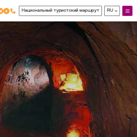
Национальный туристский маршрут
RU