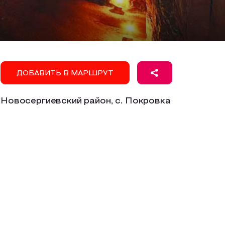
ДОБАВИТЬ В МАРШРУТ
Новосергиевский район, с. Покровка