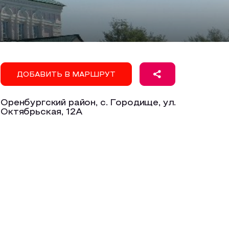
ДОБАВИТЬ В МАРШРУТ
Оренбургский район, с. Городище, ул.
Октябрьская, 12А