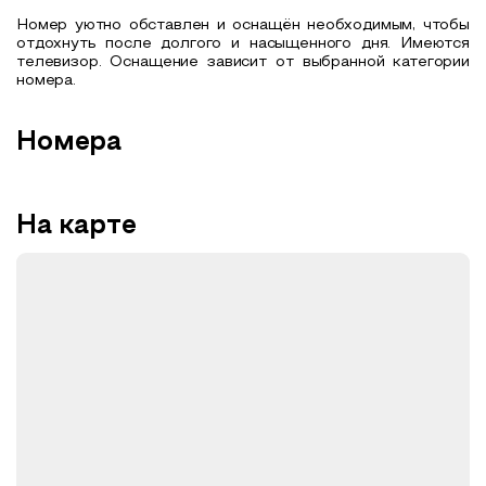
Номер уютно обставлен и оснащён необходимым, чтобы
отдохнуть после долгого и насыщенного дня. Имеются
телевизор. Оснащение зависит от выбранной категории
номера.
Номера
На карте