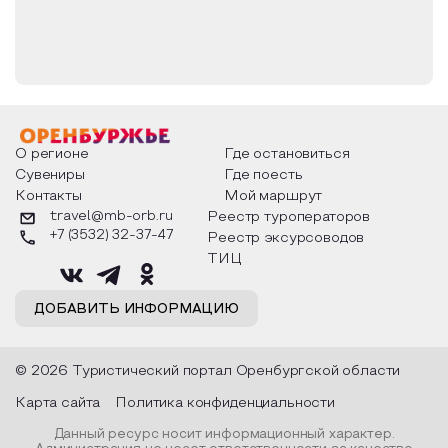
О регионе
Где остановиться
Сувениры
Где поесть
Контакты
Мой маршрут
travel@mb-orb.ru
Реестр туроператоров
+7 (3532) 32-37-47
Реестр эксурсоводов
ТИЦ
ДОБАВИТЬ ИНФОРМАЦИЮ
© 2026 Туристический портал Оренбургской области
Карта сайта
Политика конфиденциальности
Данный ресурс носит информационный характер.