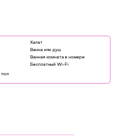
Халат
Ванна или душ
Ванная комната в номере
Бесплатный Wi-Fi
 пол