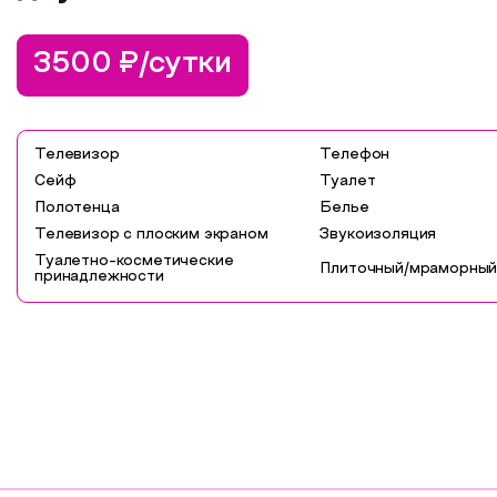
3500 ₽/сутки
Телевизор
Телефон
Сейф
Туалет
Полотенца
Белье
Телевизор с плоским экраном
Звукоизоляция
Туалетно-косметические
Плиточный/мраморный
принадлежности