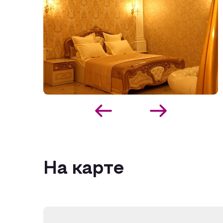
На карте