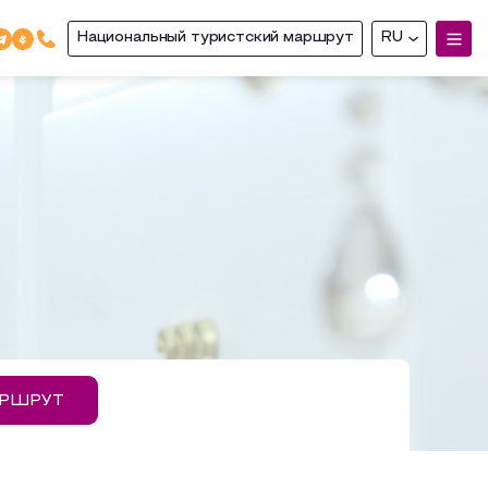
Национальный туристский маршрут
RU
АРШРУТ