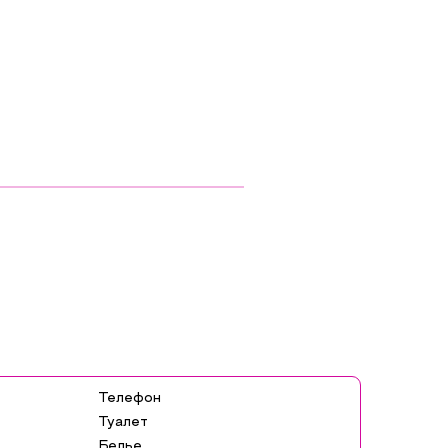
Телефон
Туалет
Белье