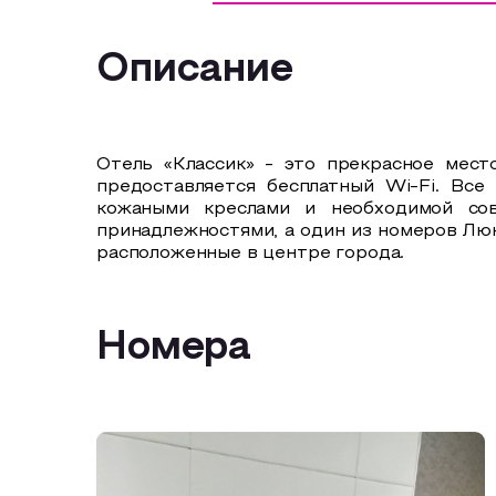
Описание
Отель «Классик» - это прекрасное мест
предоставляется бесплатный Wi-Fi. Все
кожаными креслами и необходимой со
принадлежностями, а один из номеров Лю
расположенные в центре города.
Номера