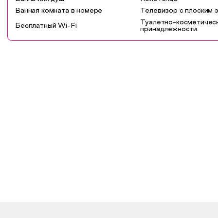
Ванная комната в номере
Телевизор с плоским 
Туалетно-косметичес
Бесплатный Wi-Fi
принадлежности