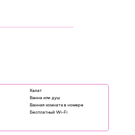
Халат
Ванна или душ
Ванная комната в номере
Бесплатный Wi-Fi