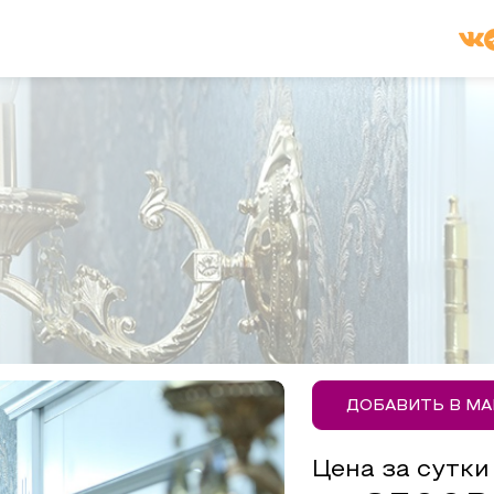
ДОБАВИТЬ В М
Цена за сутки