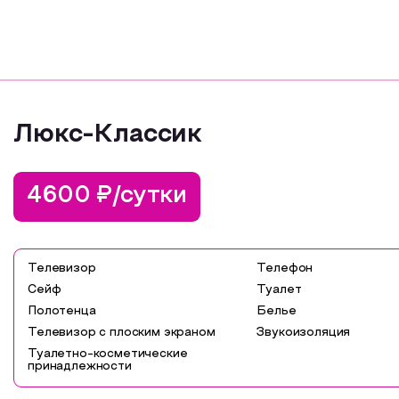
Люкс-Классик
4600 ₽/сутки
Телевизор
Телефон
Сейф
Туалет
Полотенца
Белье
Телевизор с плоским экраном
Звукоизоляция
Туалетно-косметические
принадлежности