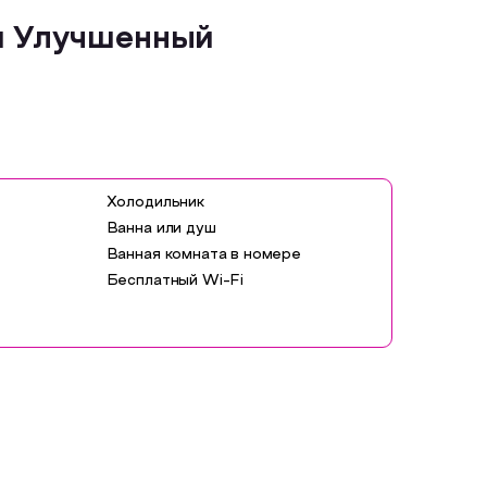
й Улучшенный
Холодильник
Ванна или душ
Ванная комната в номере
Бесплатный Wi-Fi