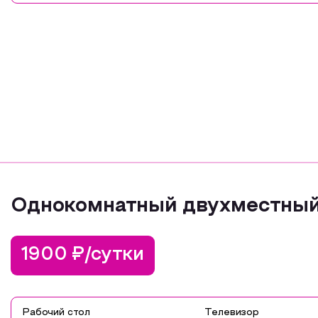
Однокомнатный двухместный 
1900 ₽/сутки
Рабочий стол
Телевизор