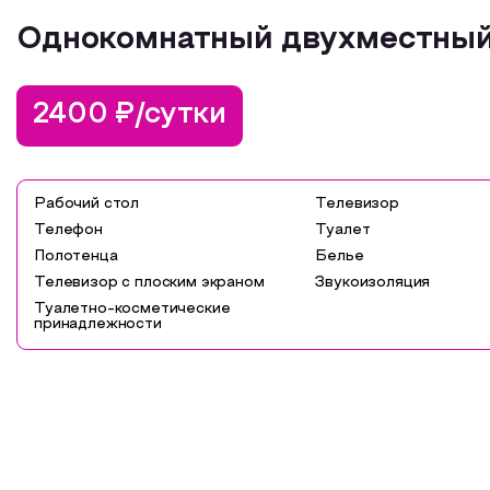
Однокомнатный двухместны
2400 ₽/сутки
Рабочий стол
Телевизор
Телефон
Туалет
Полотенца
Белье
Телевизор с плоским экраном
Звукоизоляция
Туалетно-косметические
принадлежности