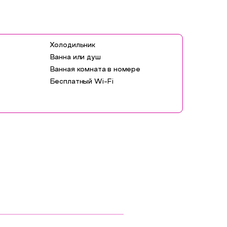
Холодильник
Ванна или душ
Ванная комната в номере
Бесплатный Wi-Fi