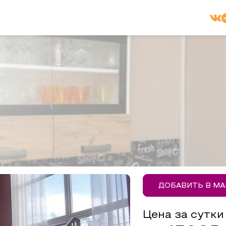
ДОБАВИТЬ В М
Цена за сутки