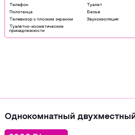
Телефон
Туалет
Полотенца
Белье
Телевизор с плоским экраном
Звукоизоляция
Туалетно-косметические
принадлежности
Однокомнатный двухместный