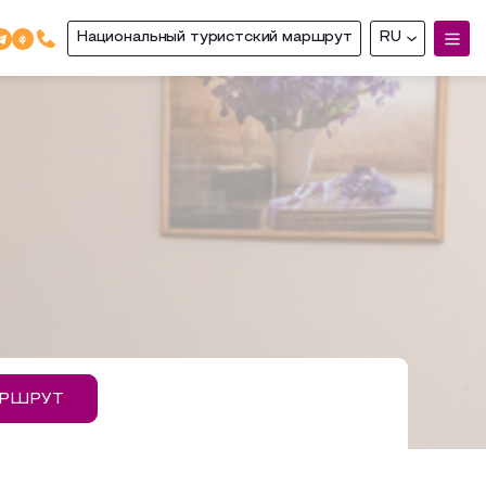
Национальный туристский маршрут
RU
АРШРУТ