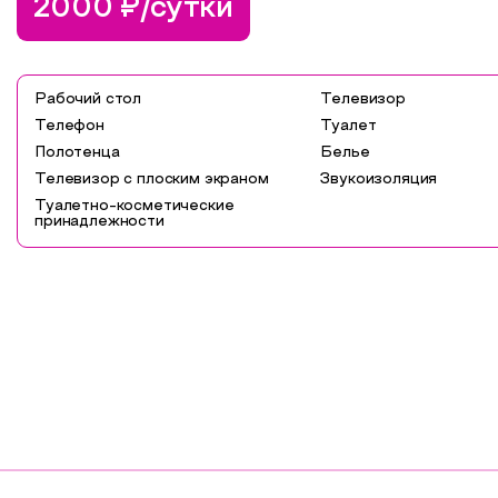
2000 ₽/сутки
Рабочий стол
Телевизор
Телефон
Туалет
Полотенца
Белье
Телевизор с плоским экраном
Звукоизоляция
Туалетно-косметические
принадлежности