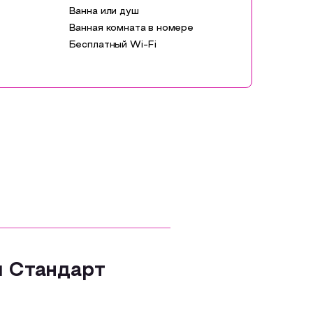
Ванна или душ
Ванная комната в номере
Бесплатный Wi-Fi
 Стандарт