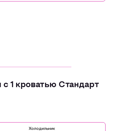
c 1 кроватью Стандарт
Холодильник