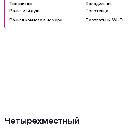
Телевизор
Холодильник
Ванна или душ
Полотенца
Ванная комната в номере
Бесплатный Wi-Fi
Четырехместный