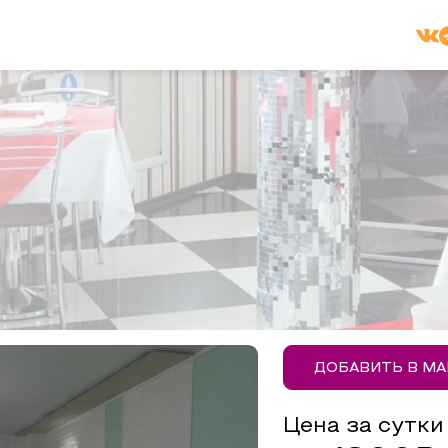
ДОБАВИТЬ В М
Цена за сутки