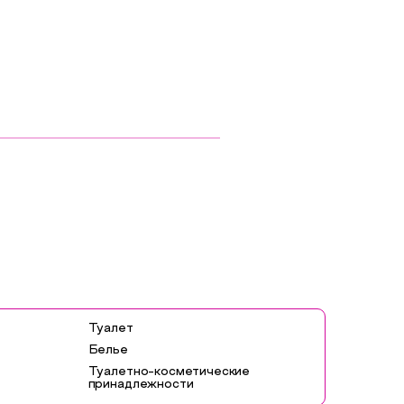
Туалет
Белье
Туалетно-косметические
принадлежности