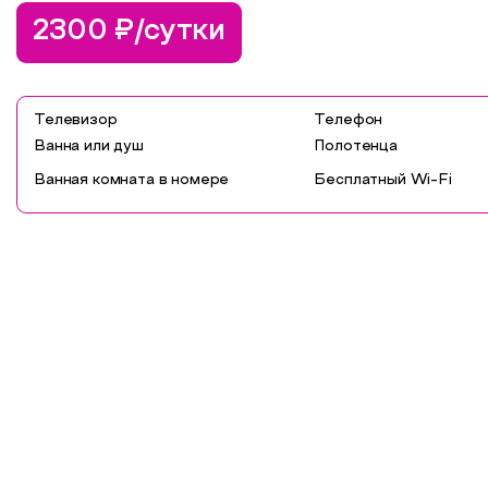
2300 ₽/сутки
Телевизор
Телефон
Ванна или душ
Полотенца
Ванная комната в номере
Бесплатный Wi-Fi