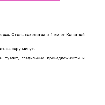
ерах. Отель находится в 4 км от Канатной
ть за пару минут.
й туалет, гладильные принадлежности и