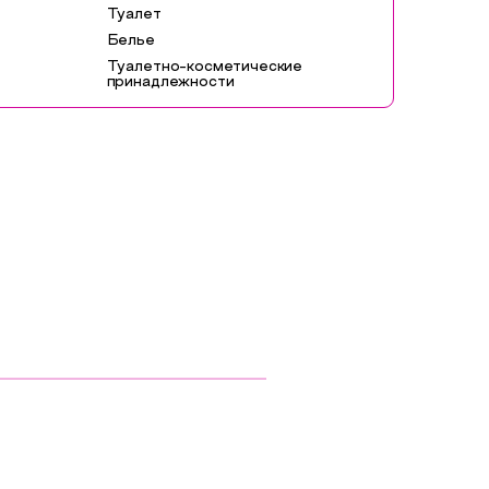
Туалет
Белье
Туалетно-косметические
принадлежности