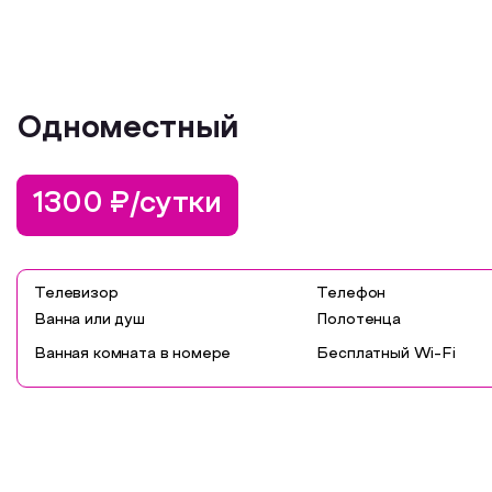
Одноместный
1300 ₽/сутки
Телевизор
Телефон
Ванна или душ
Полотенца
Ванная комната в номере
Бесплатный Wi-Fi