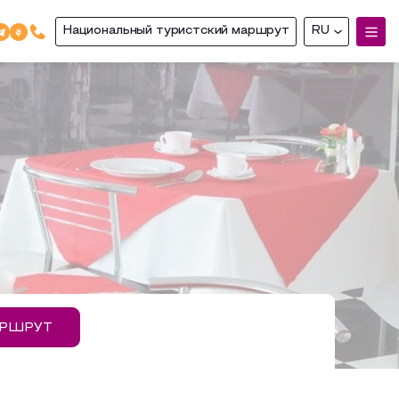
Национальный туристский маршрут
RU
АРШРУТ