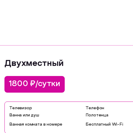
Двухместный
1800 ₽/сутки
Телевизор
Телефон
Ванна или душ
Полотенца
Ванная комната в номере
Бесплатный Wi-Fi