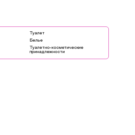
Туалет
Белье
Туалетно-косметические
принадлежности