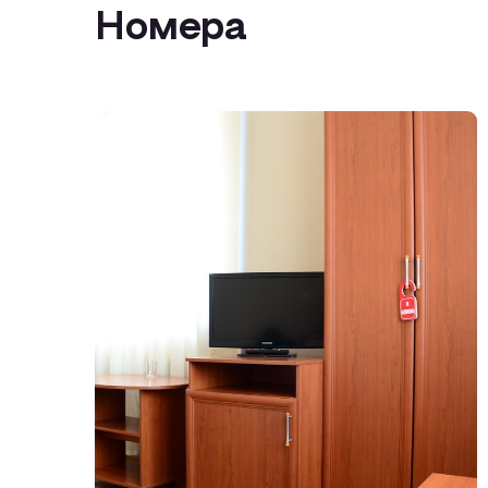
Номера