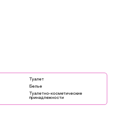
Туалет
Белье
Туалетно-косметические
принадлежности