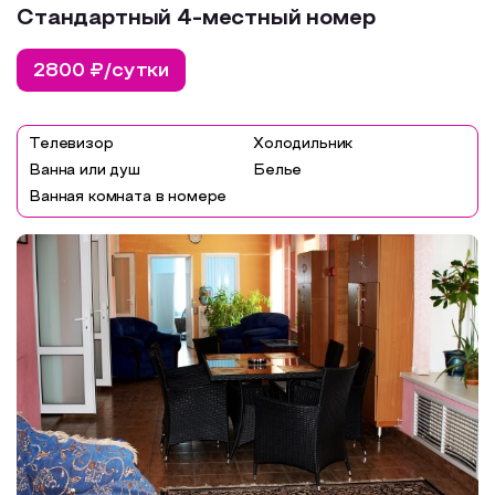
Стандартный 4-местный номер
2800 ₽/сутки
Телевизор
Холодильник
Ванна или душ
Белье
Ванная комната в номере