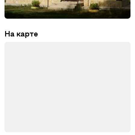
На карте