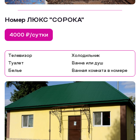
Номер ЛЮКС "СОРОКА"
4000 ₽/сутки
Телевизор
Холодильник
Туалет
Ванна или душ
Белье
Ванная комната в номере