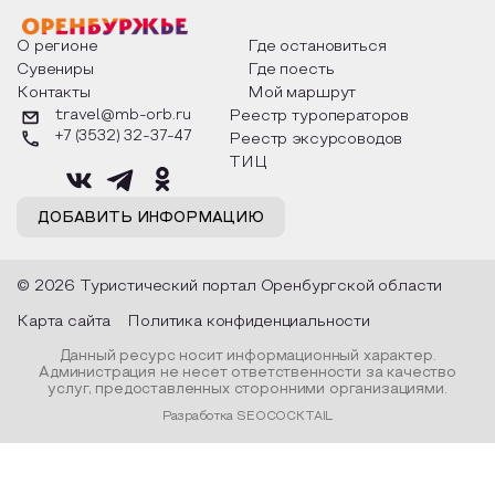
О регионе
Где остановиться
Сувениры
Где поесть
Контакты
Мой маршрут
travel@mb-orb.ru
Реестр туроператоров
+7 (3532) 32-37-47
Реестр эксурсоводов
ТИЦ
ДОБАВИТЬ ИНФОРМАЦИЮ
© 2026 Туристический портал Оренбургской области
Карта сайта
Политика конфиденциальности
Данный ресурс носит информационный характер.
Администрация не несет ответственности за качество
услуг, предоставленных сторонними организациями.
Разработка SEOCOCKTAIL