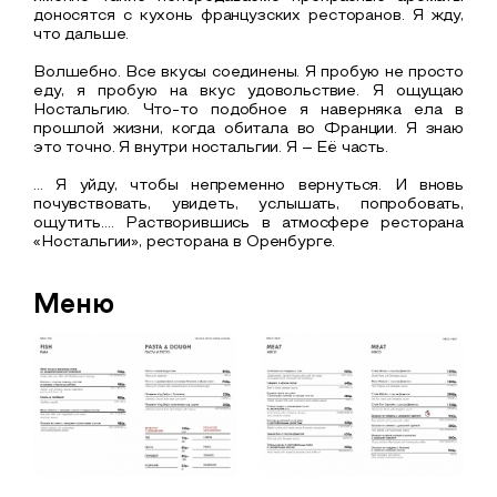
доносятся с кухонь французских ресторанов. Я жду,
что дальше.
Волшебно. Все вкусы соединены. Я пробую не просто
еду, я пробую на вкус удовольствие. Я ощущаю
Ностальгию. Что-то подобное я наверняка ела в
прошлой жизни, когда обитала во Франции. Я знаю
это точно. Я внутри ностальгии. Я – Её часть.
… Я уйду, чтобы непременно вернуться. И вновь
почувствовать, увидеть, услышать, попробовать,
ощутить…. Растворившись в атмосфере ресторана
«Ностальгии», ресторана в Оренбурге.
Меню