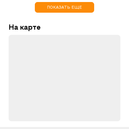
ПОКАЗАТЬ ЕЩЕ
На карте