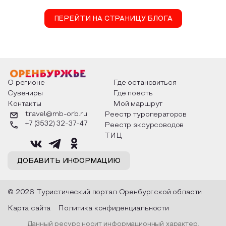
ПЕРЕЙТИ НА СТРАНИЦУ БЛОГА
О регионе
Где остановиться
Сувениры
Где поесть
Контакты
Мой маршрут
travel@mb-orb.ru
Реестр туроператоров
+7 (3532) 32-37-47
Реестр эксурсоводов
ТИЦ
ДОБАВИТЬ ИНФОРМАЦИЮ
© 2026 Туристический портал Оренбургской области
Карта сайта
Политика конфиденциальности
Данный ресурс носит информационный характер.